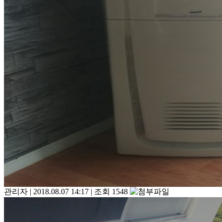
관리자
|
2018.08.07 14:17
|
조회 1548