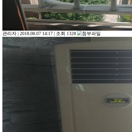
관리자
|
2018.08.07 14:17
|
조회 1328