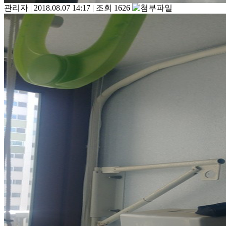
관리자
|
2018.08.07 14:17
|
조회 1626