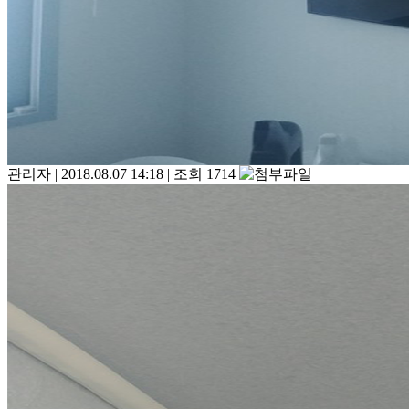
관리자
|
2018.08.07 14:18
|
조회 1714