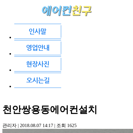
천안쌍용동에어컨설치
관리자
|
2018.08.07 14:17
|
조회
1625