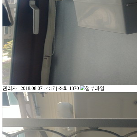
관리자
|
2018.08.07 14:17
|
조회 1370